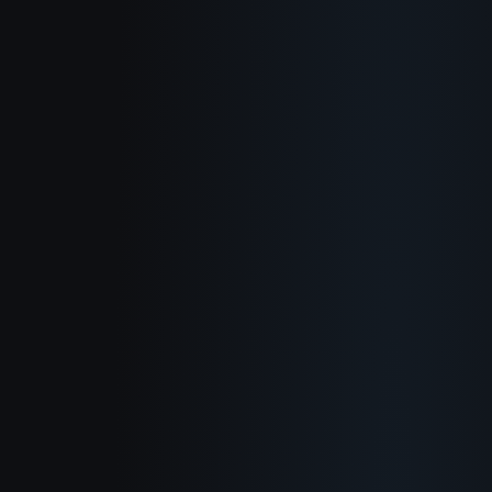
概要
使い方
活用例
ブログ
ドキュメント
変更履歴
プライバシーポリシー
利用規約
返金ポリシー