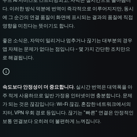
다. 이러한 방식 덕분에 번역이 즉각적으로 이루어지지만, 동시
에 그 순간의 연결 품질이 화면에 표시되는 결과의 품질에 직접
영향을 미친다는 뜻이기도 합니다.
좋은 소식은, 자막이 밀리거나 멈추거나 끊기는 대부분의 경우
앱 자체는 문제가 없다는 점입니다 - 몇 가지 간단한 조치만으
로 해결됩니다.
속도보다 안정성이 더 중요합니다.
실시간 번역은 대역폭을 아
주 적게 사용하므로 일반 가정용 인터넷이면 충분합니다. 문제
가 되는 것은 끊김입니다: Wi-Fi 끊김, 혼잡한 네트워크에서의
지터, VPN 우회 경로 등입니다. 끊기는 "빠른" 연결은 안정적인
보통 연결보다 오히려 더 불편하게 느껴집니다.