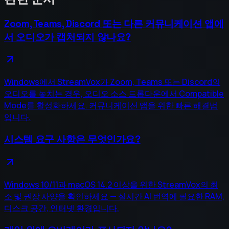
Zoom, Teams, Discord 또는 다른 커뮤니케이션 앱에
서 오디오가 캡처되지 않나요?
Windows에서 StreamVox가 Zoom, Teams 또는 Discord의
오디오를 놓치는 경우, 오디오 소스 드롭다운에서 Compatible
Mode를 활성화하세요. 커뮤니케이션 앱을 위한 빠른 해결법
입니다.
시스템 요구 사항은 무엇인가요?
Windows 10/11과 macOS 14.2 이상을 위한 StreamVox의 최
소 및 권장 사양을 확인하세요 — 실시간 AI 번역에 필요한 RAM,
디스크 공간, 인터넷 환경입니다.