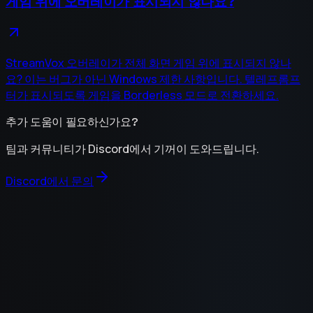
게임 위에 오버레이가 표시되지 않나요?
StreamVox 오버레이가 전체 화면 게임 위에 표시되지 않나
요? 이는 버그가 아닌 Windows 제한 사항입니다. 텔레프롬프
터가 표시되도록 게임을 Borderless 모드로 전환하세요.
추가 도움이 필요하신가요?
팀과 커뮤니티가 Discord에서 기꺼이 도와드립니다.
Discord에서 문의