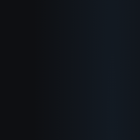
소개
작동 방식
활용 사례
블로그 포스트
사용 가이드
변경 이력
개인정보 처리방침
서비스 약관
환불 정책