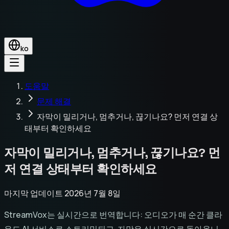
ko
도움말
문제 해결
자막이 밀리거나, 멈추거나, 끊기나요? 먼저 연결 상
태부터 확인하세요
자막이 밀리거나, 멈추거나, 끊기나요? 먼
저 연결 상태부터 확인하세요
마지막 업데이트 2026년 7월 8일
StreamVox는 실시간으로 번역합니다: 오디오가 매 순간 클라
우드 AI 서비스로 스트리밍되고, 자막은 실시간으로 돌아옵니