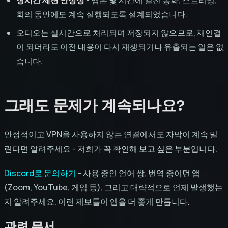
회의 동안에도 계속 실행되도록 설계되었습니다.
오디오는 실시간으로 처리되며 저장되지 않으므로, 재연결
이 되더라도 이전 내용이 다시 재생되거나 유출되는 일은 없
습니다.
그래도 문제가 계속되나요?
안정적이고 VPN을 사용하지 않는 연결에서도 자막이 계속 밀
린다면 알려주세요 - 저희가 꼭 확인해 보고 싶은 부분입니다.
Discord로 문의하기
- 사용 중인 언어 쌍, 번역 중이던 앱
(Zoom, YouTube, 게임 등), 그리고 대략적으로 언제 발생했는
지 알려주세요. 이런 제보들이 앱을 더 좋게 만듭니다.
관련 문서