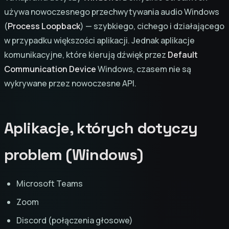
używa nowoczesnego przechwytywania audio Windows
(
Process Loopback
) — szybkiego, cichego i działającego
w przypadku większości aplikacji. Jednak aplikacje
komunikacyjne, które kierują dźwięk przez
Default
Communication Device
Windows, czasem nie są
wykrywane przez nowoczesne API.
Aplikacje, których dotyczy
problem (Windows)
Microsoft Teams
Zoom
Discord (połączenia głosowe)