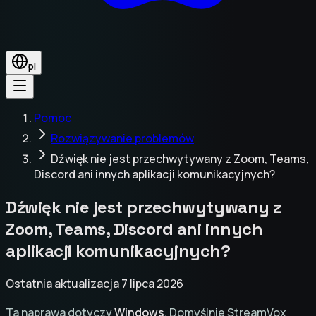
pl
Pomoc
Rozwiązywanie problemów
Dźwięk nie jest przechwytywany z Zoom, Teams,
Discord ani innych aplikacji komunikacyjnych?
Dźwięk nie jest przechwytywany z
Zoom, Teams, Discord ani innych
aplikacji komunikacyjnych?
Ostatnia aktualizacja 7 lipca 2026
Ta naprawa dotyczy
Windows
. Domyślnie StreamVox