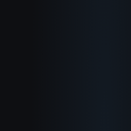
概要
使い方
活用例
ブログ
ドキュメント
変更履歴
プライバシーポリシー
利用規約
返金ポリシー