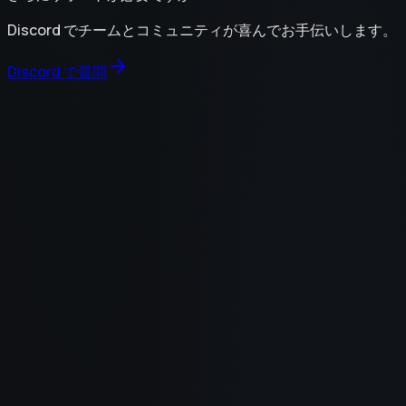
Discord でチームとコミュニティが喜んでお手伝いします。
Discord で質問