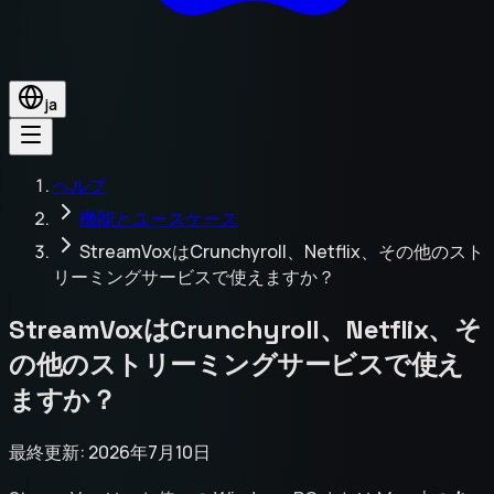
ja
ヘルプ
機能とユースケース
StreamVoxはCrunchyroll、Netflix、その他のスト
リーミングサービスで使えますか？
StreamVoxはCrunchyroll、Netflix、そ
の他のストリーミングサービスで使え
ますか？
最終更新: 2026年7月10日