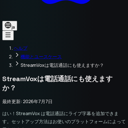
ja
ヘルプ
機能とユースケース
StreamVoxは電話通話にも使えますか？
StreamVoxは電話通話にも使えます
か？
最終更新: 2026年7月7日
はい！StreamVox は電話通話にライブ字幕を追加できま
す。セットアップ方法はお使いのプラットフォームによって