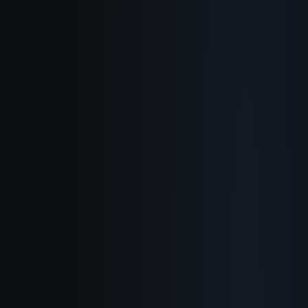
概要
使い方
活用例
ブログ
ドキュメント
変更履歴
プライバシーポリシー
利用規約
返金ポリシー