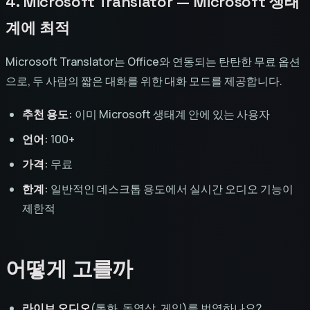
4. Microsoft Translator — Microsoft 생태
계에 최적
Microsoft Translator는 Office와 연동되는 탄탄한 무료 옵션
으로, 두 사람의 짧은 대화를 위한 대화 모드를 제공합니다.
추천 용도:
이미 Microsoft 생태계 안에 있는 사용자
언어:
100+
가격:
무료
한계:
일반적인 데스크톱 용도에서 실시간 오디오 기능이
제한적
어떻게 고를까
라이브 오디오
(통화, 동영상, 게임)를 번역하나요?