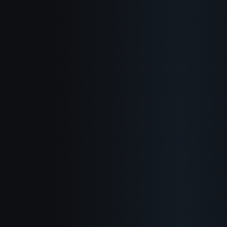
소개
작동 방식
활용 사례
블로그 포스트
사용 가이드
변경 이력
개인정보 처리방침
서비스 약관
환불 정책