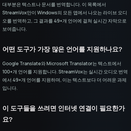
대부분은 텍스트나 문서를 번역합니다. 이 목록에서
StreamVox만이 Windows의 모든 앱에서 나오는 라이브 오디
오를 번역하고, 그 결과를 49+개 언어에 걸쳐 실시간 자막으로
보여줍니다.
어떤 도구가 가장 많은 언어를 지원하나요?
Google Translate와 Microsoft Translator는 텍스트에서
100+개 언어를 지원합니다. StreamVox는 실시간 오디오 번역
에서 49+개 언어를 지원하며, 이는 텍스트보다 더 어려운 과제
입니다.
이 도구들을 쓰려면 인터넷 연결이 필요한가
요?