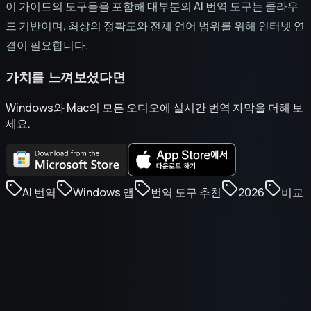
이 가이드의 도구들을 포함해 대부분의 AI 번역 도구는 클라우
드 기반이며, 최상의 정확도와 전체 언어 범위를 위해 인터넷 연
결이 필요합니다.
가치를 느껴보셨다면
Windows와 Mac의 모든 오디오에 실시간 번역 자막을 더해 보
세요.
AI 번역
Windows 앱
번역 도구 추천
2026
비교