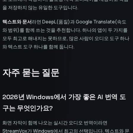
을 저장하지 않는 유일한 도구입니다.
텍스트와 문서
라면 DeepL(품질)과 Google Translate(속도
와 범위)를 함께 쓰는 것을 추천합니다. 하나의 앱이 두 가지를
모두 최고로 해내지는 못하므로, 많은 사람이 오디오 도구 하나
와 텍스트 도구 하나를 함께 둡니다.
자주 묻는 질문
2026년 Windows에서 가장 좋은 AI 번역 도
구는 무엇인가요?
화면 자막이 함께 나오는 실시간 오디오 번역이라면
StreamVox가 Windows에서 최고의 선택입니다. 텍스트와 문