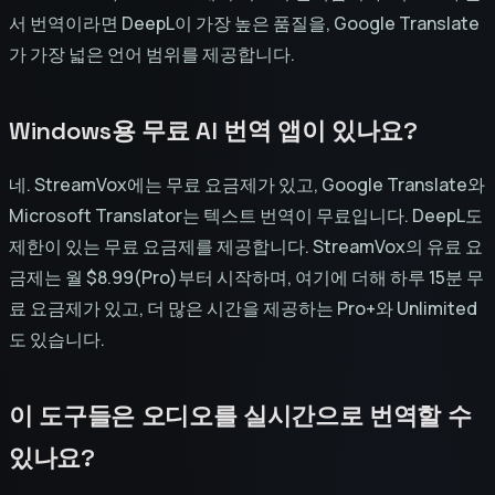
서 번역이라면 DeepL이 가장 높은 품질을, Google Translate
가 가장 넓은 언어 범위를 제공합니다.
Windows용 무료 AI 번역 앱이 있나요?
네. StreamVox에는 무료 요금제가 있고, Google Translate와
Microsoft Translator는 텍스트 번역이 무료입니다. DeepL도
제한이 있는 무료 요금제를 제공합니다. StreamVox의 유료 요
금제는 월 $8.99(Pro)부터 시작하며, 여기에 더해 하루 15분 무
료 요금제가 있고, 더 많은 시간을 제공하는 Pro+와 Unlimited
도 있습니다.
이 도구들은 오디오를 실시간으로 번역할 수
있나요?