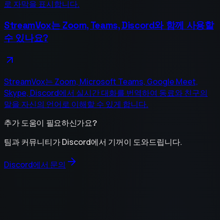
로 자막을 표시합니다.
StreamVox는 Zoom, Teams, Discord와 함께 사용할
수 있나요?
StreamVox는 Zoom, Microsoft Teams, Google Meet,
Skype, Discord에서 실시간 대화를 번역하여 동료와 친구의
말을 자신의 언어로 이해할 수 있게 합니다.
추가 도움이 필요하신가요?
팀과 커뮤니티가 Discord에서 기꺼이 도와드립니다.
Discord에서 문의