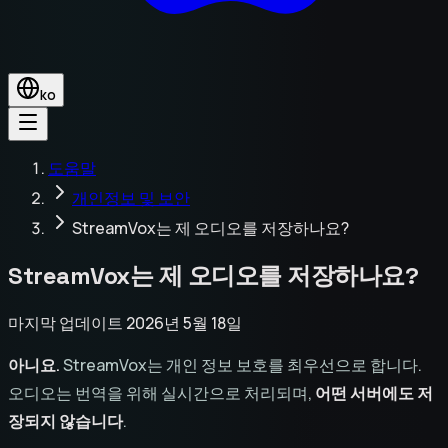
ko
도움말
개인정보 및 보안
StreamVox는 제 오디오를 저장하나요?
StreamVox는 제 오디오를 저장하나요?
마지막 업데이트 2026년 5월 18일
아니요.
StreamVox는 개인 정보 보호를 최우선으로 합니다.
오디오는 번역을 위해 실시간으로 처리되며,
어떤 서버에도 저
장되지 않습니다
.