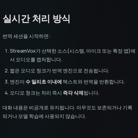
실시간 처리 방식
번역 세션을 시작하면:
StreamVox가 선택한 소스(시스템, 마이크 또는 특정 앱)에
서 오디오를 캡처합니다.
짧은 오디오 청크가 번역 엔진으로 전송됩니다.
엔진이
수 밀리초 이내에
텍스트와 번역을 반환합니다.
오디오 청크는 처리 즉시
즉각 삭제
됩니다.
대화 내용은 비공개로 유지됩니다. 아무것도 보존되거나 기록
되거나 모델 학습에 사용되지 않습니다.