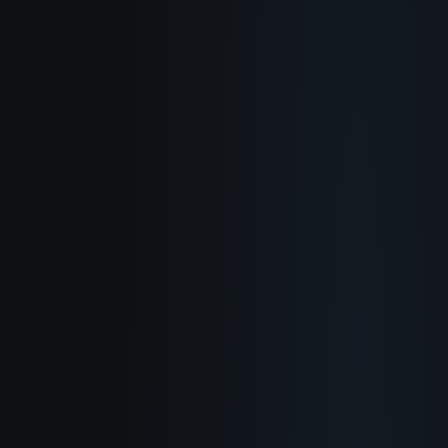
소개
작동 방식
활용 사례
블로그 포스트
사용 가이드
변경 이력
개인정보 처리방침
서비스 약관
환불 정책