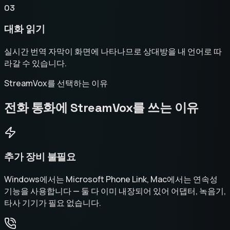
03
대화 읽기
실시간 번역 자막이 화면에 나타나므로 상대방을 내 언어로 따
라갈 수 있습니다.
StreamVox를 선택하는 이유
전화 통화에 StreamVox를 쓰는 이유
추가 장비 불필요
Windows에서는 Microsoft Phone Link, Mac에서는 연속성
기능을 사용합니다 — 둘 다 이미 내장되어 있어 어댑터, 녹음기,
타사 기기가 필요 없습니다.