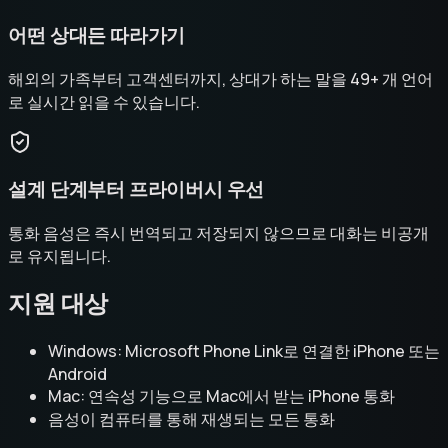
어떤 상대든 따라가기
해외의 가족부터 고객센터까지, 상대가 하는 말을 49+ 개 언어
로 실시간 읽을 수 있습니다.
설계 단계부터 프라이버시 우선
통화 음성은 즉시 번역되고 저장되지 않으므로 대화는 비공개
로 유지됩니다.
지원 대상
Windows: Microsoft Phone Link로 연결한 iPhone 또는
Android
Mac: 연속성 기능으로 Mac에서 받는 iPhone 통화
음성이 컴퓨터를 통해 재생되는 모든 통화