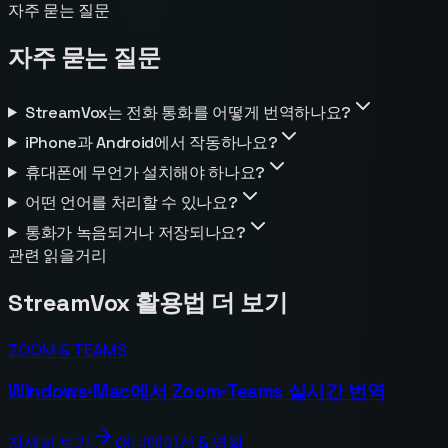
자주 묻는 질문
자주 묻는 질문
StreamVox는 전화 통화를 어떻게 번역하나요?
iPhone과 Android에서 작동하나요?
휴대폰에 무언가 설치해야 하나요?
어떤 언어를 처리할 수 있나요?
통화가 녹음되거나 저장되나요?
관련 읽을거리
StreamVox 활용법 더 보기
ZOOM & TEAMS
Windows·Mac에서 Zoom·Teams 실시간 번역
자세히 보기
애니메이션 & 영화