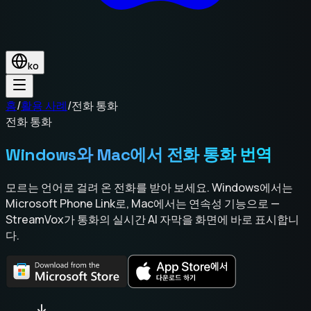
ko
홈
/
활용 사례
/
전화 통화
전화 통화
Windows와 Mac에서 전화 통화 번역
모르는 언어로 걸려 온 전화를 받아 보세요. Windows에서는
Microsoft Phone Link로, Mac에서는 연속성 기능으로 —
StreamVox가 통화의 실시간 AI 자막을 화면에 바로 표시합니
다.