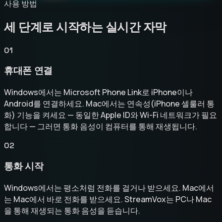
사용 방법
세 단계로 시작하는 실시간 자막
01
휴대폰 연결
Windows에서는 Microsoft Phone Link로 iPhone이나
Android를 연결하세요. Mac에서는 연속성(iPhone 셀룰러 통
화) 기능을 켜세요 — 동일한 Apple ID와 Wi-Fi 네트워크가 필요
합니다 — 그러면 통화 음성이 컴퓨터를 통해 재생됩니다.
02
통화 시작
Windows에서는 평소처럼 전화를 걸거나 받으세요. Mac에서
는 Mac에서 바로 전화를 받으세요. StreamVox는 PC나 Mac
을 통해 재생되는 통화 음성을 듣습니다.