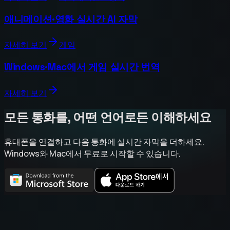
애니메이션·영화 실시간 AI 자막
자세히 보기
게임
Windows·Mac에서 게임 실시간 번역
자세히 보기
모든 통화를, 어떤 언어로든 이해하세요
휴대폰을 연결하고 다음 통화에 실시간 자막을 더하세요.
Windows와 Mac에서 무료로 시작할 수 있습니다.