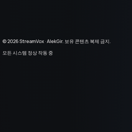
©
2026
StreamVox ·
AlekGir. 보유 콘텐츠 복제 금지.
모든 시스템 정상 작동 중