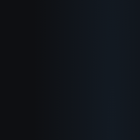
关于我们
工作原理
使用场景
博客
文档
更新日志
隐私政策
服务条款
退款政策