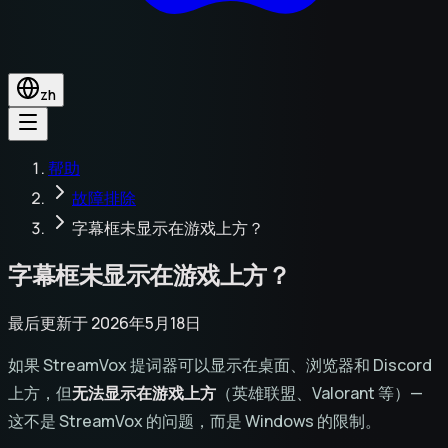
zh
帮助
故障排除
字幕框未显示在游戏上方？
字幕框未显示在游戏上方？
最后更新于 2026年5月18日
如果 StreamVox 提词器可以显示在桌面、浏览器和 Discord
上方，但
无法显示在游戏上方
（英雄联盟、Valorant 等）—
这不是 StreamVox 的问题，而是 Windows 的限制。