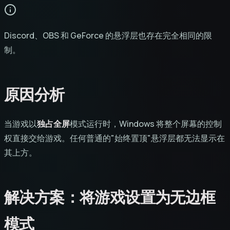
Discord、OBS 和 GeForce 的悬浮层也存在完全相同的限
制。
原因分析
当游戏以
独占全屏
模式运行时，Windows 将整个屏幕的控制
权直接交给游戏。任何普通的"始终置顶"悬浮层都无法显示在
其上方。
解决方案：将游戏设置为无边框
模式