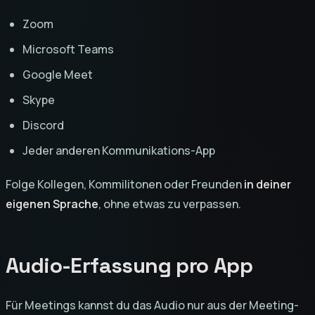
Zoom
Microsoft Teams
Google Meet
Skype
Discord
Jeder anderen Kommunikations-App
Folge Kollegen, Kommilitonen oder Freunden
in deiner
eigenen Sprache
, ohne etwas zu verpassen.
Audio-Erfassung pro App
Für Meetings kannst du das Audio nur aus der Meeting-