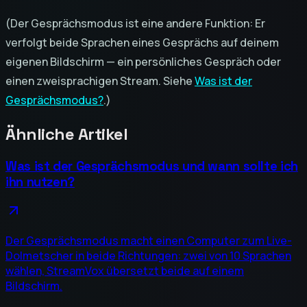
(Der Gesprächsmodus ist eine andere Funktion: Er
verfolgt beide Sprachen eines Gesprächs auf deinem
eigenen Bildschirm — ein persönliches Gespräch oder
einen zweisprachigen Stream. Siehe
Was ist der
Gesprächsmodus?
.)
Ähnliche Artikel
Was ist der Gesprächsmodus und wann sollte ich
ihn nutzen?
Der Gesprächsmodus macht einen Computer zum Live-
Dolmetscher in beide Richtungen: zwei von 10 Sprachen
wählen, StreamVox übersetzt beide auf einem
Bildschirm.