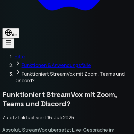
de
Hilfe
Funktionen & Anwendungsfälle
Funktioniert StreamVox mit Zoom, Teams und
Discord?
Funktioniert StreamVox mit Zoom,
Teams und Discord?
Zuletzt aktualisiert 16. Juli 2026
Absolut. StreamVox übersetzt Live-Gespräche in: