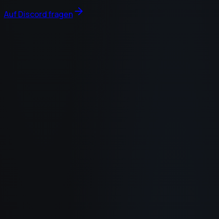
Auf Discord fragen