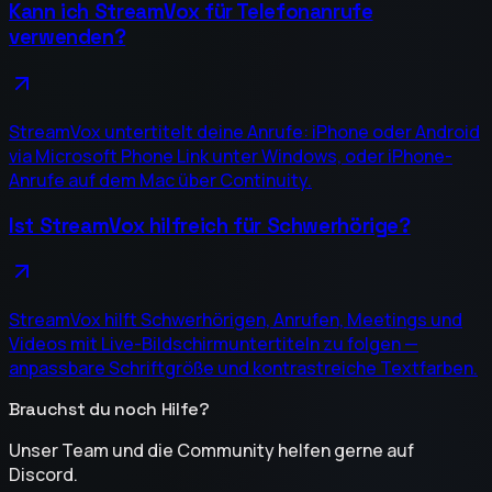
Kann ich StreamVox für Telefonanrufe
verwenden?
StreamVox untertitelt deine Anrufe: iPhone oder Android
via Microsoft Phone Link unter Windows, oder iPhone-
Anrufe auf dem Mac über Continuity.
Ist StreamVox hilfreich für Schwerhörige?
StreamVox hilft Schwerhörigen, Anrufen, Meetings und
Videos mit Live-Bildschirmuntertiteln zu folgen —
anpassbare Schriftgröße und kontrastreiche Textfarben.
Brauchst du noch Hilfe?
Unser Team und die Community helfen gerne auf
Discord.