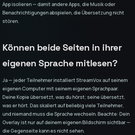
App isolieren — damit andere Apps, die Musik oder
Benachrichtigungen abspielen, die Übersetzung nicht
stören.
Können beide Seiten in ihrer
eigenen Sprache mitlesen?
Ja — jeder Teilnehmer installiert StreamVox auf seinem
eigenen Computer mit seinem eigenen Sprachpaar.
Deine Kopie übersetzt, was du hörst; seine übersetzt,
was er hört. Das skaliert auf beliebig viele Teilnehmer,
und niemand muss die Sprache wechseln. Beachte: Dein
Overlay ist nur auf deinem eigenen Bildschirm sichtbar —
die Gegenseite kann es nicht sehen.