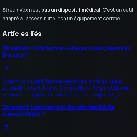
StreamVox n'est
pas un dispositif médical
. C'est un outil
adapté à l'accessibilité, non un équipement certifié.
Articles liés
StreamVox fonctionne-t-il avec Zoom, Teams et
Discord ?
StreamVox traduit les conversations en direct dans
Zoom, Microsoft Teams, Google Meet, Skype et Discord
— suivez collègues et amis dans votre propre langue.
Comment fonctionne la fonctionnalité de
superposition ?