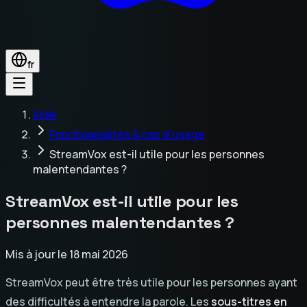
fr
Aide
Fonctionnalités & cas d'usage
StreamVox est-il utile pour les personnes
malentendantes ?
StreamVox est-il utile pour les
personnes malentendantes ?
Mis à jour le 18 mai 2026
StreamVox peut être très utile pour les personnes ayant
des difficultés à entendre la parole. Les
sous-titres en