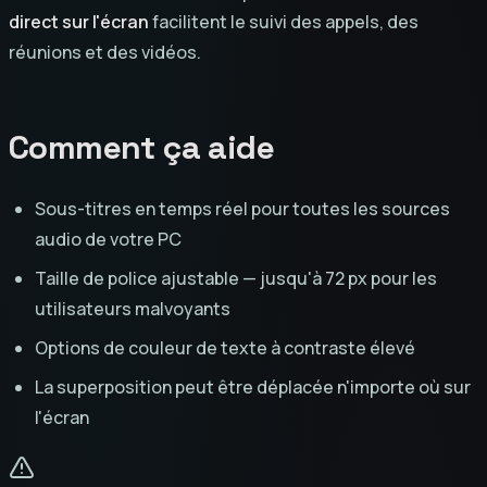
direct sur l'écran
facilitent le suivi des appels, des
réunions et des vidéos.
Comment ça aide
Sous-titres en temps réel pour toutes les sources
audio de votre PC
Taille de police ajustable — jusqu'à 72 px pour les
utilisateurs malvoyants
Options de couleur de texte à contraste élevé
La superposition peut être déplacée n'importe où sur
l'écran