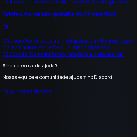
exclua a conta no Paddle, Microsoft Store ou App Store.
Existe uma versão gratuita do StreamVox?
O StreamVox oferece um nível gratuito de 15 minutos por
dia mais planos Pro, Pro+ e Unlimited a partir de
$8.99/mês. Compare horas, recursos e onde assinar.
Ainda precisa de ajuda?
Nossa equipe e comunidade ajudam no Discord.
Perguntar no Discord