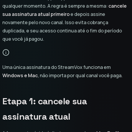
qualquer momento. A regra é sempre a mesma:
cancele
sua assinatura atual primeiro
e depois assine
novamente pelo novo canal. Isso evita cobrança
duplicada, e seu acesso continua até o fim do período
que você já pagou.
Uma única assinatura do StreamVox funciona em
Windows e Mac
, não importa por qual canal você paga.
Etapa 1: cancele sua
assinatura atual