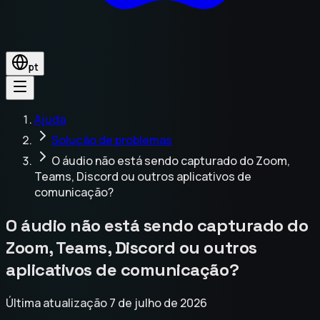
pt
Ajuda
Solução de problemas
O áudio não está sendo capturado do Zoom,
Teams, Discord ou outros aplicativos de
comunicação?
O áudio não está sendo capturado do
Zoom, Teams, Discord ou outros
aplicativos de comunicação?
Última atualização 7 de julho de 2026