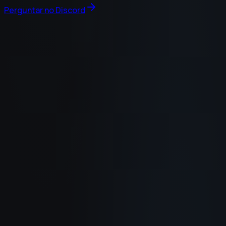
Perguntar no Discord