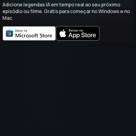
Adicione legendas IA em tempo real ao seu próximo
episódio ou filme. Grátis para começar no Windows e no
Mac.