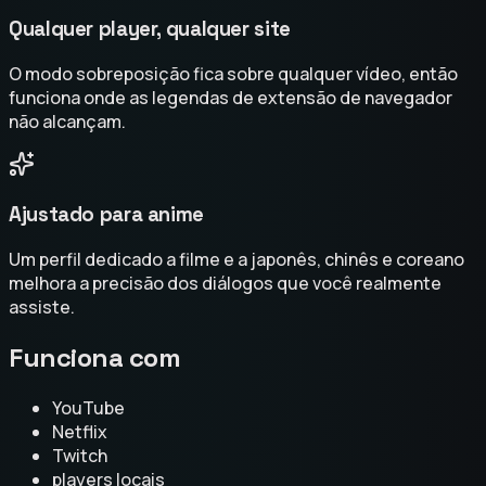
Qualquer player, qualquer site
O modo sobreposição fica sobre qualquer vídeo, então
funciona onde as legendas de extensão de navegador
não alcançam.
Ajustado para anime
Um perfil dedicado a filme e a japonês, chinês e coreano
melhora a precisão dos diálogos que você realmente
assiste.
Funciona com
YouTube
Netflix
Twitch
players locais