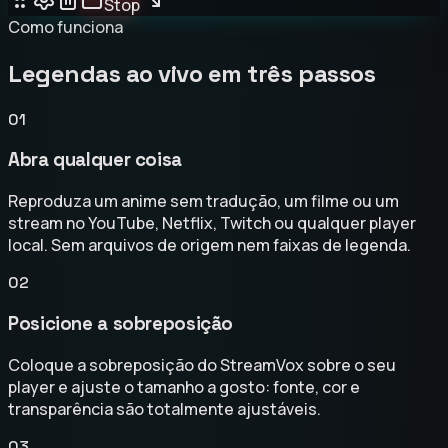
Stop
Como funciona
Legendas ao vivo em três passos
01
Abra qualquer coisa
Reproduza um anime sem tradução, um filme ou um
stream no YouTube, Netflix, Twitch ou qualquer player
local. Sem arquivos de origem nem faixas de legenda.
02
Posicione a sobreposição
Coloque a sobreposição do StreamVox sobre o seu
player e ajuste o tamanho a gosto: fonte, cor e
transparência são totalmente ajustáveis.
03