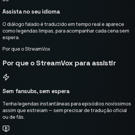
Assista no seu idioma
O diálogo falado é traduzido em tempo real e aparece
como legendas limpas, para acompanhar cada cena sem
espera.
Por que o StreamVox
Por que o StreamVox para assistir
Sem fansubs, sem espera
Tenha legendas instantâneas para episódios novíssimos
assim que estreiam — sem precisar de tradução oficial
ou de fãs.