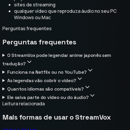
sites de streaming
qualquer vídeo que reproduza áudio no seu PC
Windows ou Mac
Perguntas frequentes
Perguntas frequentes
O StreamVox pode legendar anime japonês sem
tradução?
Funciona na Netflix ou no YouTube?
As legendas vão cobrir o vídeo?
Quantos idiomas são compatíveis?
Ele salva parte do vídeo ou do áudio?
Leitura relacionada
Mais formas de usar o StreamVox