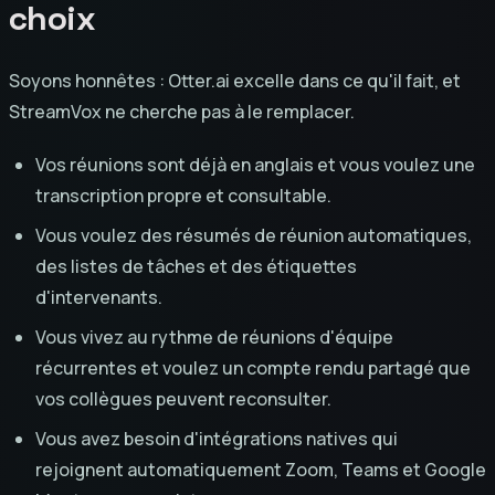
choix
Soyons honnêtes : Otter.ai excelle dans ce qu'il fait, et
StreamVox ne cherche pas à le remplacer.
Vos réunions sont déjà en anglais et vous voulez une
transcription propre et consultable.
Vous voulez des résumés de réunion automatiques,
des listes de tâches et des étiquettes
d'intervenants.
Vous vivez au rythme de réunions d'équipe
récurrentes et voulez un compte rendu partagé que
vos collègues peuvent reconsulter.
Vous avez besoin d'intégrations natives qui
rejoignent automatiquement Zoom, Teams et Google