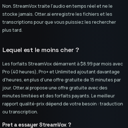
Non. StreamVox traite l'audio en temps réel et ne le
stocke jamais. Otter.ai enregistre les fichiers et les
transcriptions pour que vous puissiez les rechercher
plus tard.
Lequel est le moins cher ?
Les forfaits StreamVox démarrent à $8.99 par mois avec
Pro (40 heures), Pro+ et Unlimited ajoutant davantage
d'heures, en plus d'une offre gratuite de 15 minutes par
jour. Otter.ai propose une offre gratuite avec des
minutes limitées et des forfaits payants. Le meilleur
rapport qualité-prix dépend de votre besoin : traduction
ou transcription.
Pret a essayer StreamVox ?