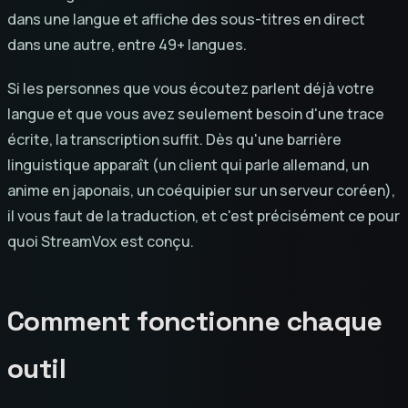
dans une langue et affiche des sous-titres en direct
dans une autre, entre 49+ langues.
Si les personnes que vous écoutez parlent déjà votre
langue et que vous avez seulement besoin d'une trace
écrite, la transcription suffit. Dès qu'une barrière
linguistique apparaît (un client qui parle allemand, un
anime en japonais, un coéquipier sur un serveur coréen),
il vous faut de la traduction, et c'est précisément ce pour
quoi StreamVox est conçu.
Comment fonctionne chaque
outil