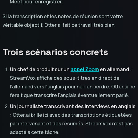
Meet pour enregistrer.
Si la transcription et les notes de réunion sont votre
véritable objectif, Otter.ai fait ce travail très bien.
Trois scénarios concrets
Un chef de produit sur un
appel Zoom
en allemand :
StreamVox affiche des sous-titres en direct de
l'allemand vers l'anglais pour ne rien perdre. Otter.ai ne
ferait que transcrire l'anglais éventuellement parlé.
Un journaliste transcrivant des interviews en anglais
:
Otter.ai brille ici avec des transcriptions étiquetées
par intervenant et des résumés. StreamVox n'est pas
adapté à cette tâche.