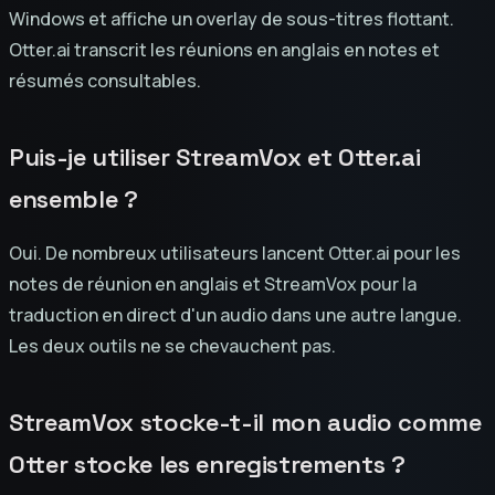
Windows et affiche un overlay de sous-titres flottant.
Otter.ai transcrit les réunions en anglais en notes et
résumés consultables.
Puis-je utiliser StreamVox et Otter.ai
ensemble ?
Oui. De nombreux utilisateurs lancent Otter.ai pour les
notes de réunion en anglais et StreamVox pour la
traduction en direct d'un audio dans une autre langue.
Les deux outils ne se chevauchent pas.
StreamVox stocke-t-il mon audio comme
Otter stocke les enregistrements ?