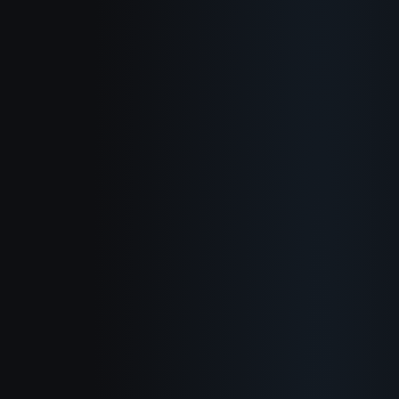
À propos