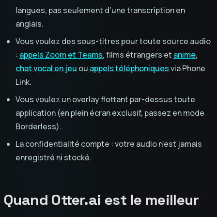
langues, pas seulement d'une transcription en
anglais.
Vous voulez des sous-titres pour toute source audio
:
appels Zoom et Teams
, films étrangers et
anime
,
chat vocal en jeu
ou
appels téléphoniques
via Phone
Link.
Vous voulez un overlay flottant par-dessus toute
application (en plein écran exclusif, passez en mode
Borderless).
La confidentialité compte : votre audio n'est jamais
enregistré ni stocké.
Quand Otter.ai est le meilleur