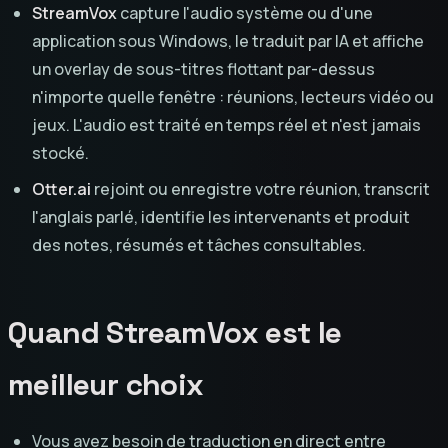
StreamVox
capture l'audio système ou d'une
application sous Windows, le traduit par IA et affiche
un overlay de sous-titres flottant par-dessus
n'importe quelle fenêtre : réunions, lecteurs vidéo ou
jeux. L'audio est traité en temps réel et n'est jamais
stocké.
Otter.ai
rejoint ou enregistre votre réunion, transcrit
l'anglais parlé, identifie les intervenants et produit
des notes, résumés et tâches consultables.
Quand StreamVox est le
meilleur choix
Vous avez besoin de traduction en direct entre