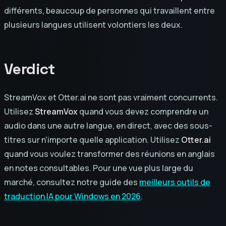
différents, beaucoup de personnes qui travaillent entre
plusieurs langues utilisent volontiers les deux.
Verdict
StreamVox et Otter.ai ne sont pas vraiment concurrents.
Utilisez
StreamVox
quand vous devez comprendre un
audio dans une autre langue, en direct, avec des sous-
titres sur n'importe quelle application. Utilisez
Otter.ai
quand vous voulez transformer des réunions en anglais
en notes consultables. Pour une vue plus large du
marché, consultez notre guide des
meilleurs outils de
traduction IA pour Windows en 2026
.