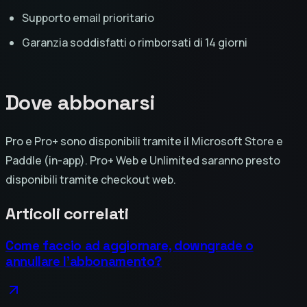
Supporto email prioritario
Garanzia soddisfatti o rimborsati di 14 giorni
Dove abbonarsi
Pro e Pro+ sono disponibili tramite il Microsoft Store e
Paddle (in-app). Pro+ Web e Unlimited saranno presto
disponibili tramite checkout web.
Articoli correlati
Come faccio ad aggiornare, downgrade o
annullare l'abbonamento?