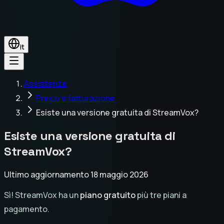
it
Assistenza
Prezzi e fatturazione
Esiste una versione gratuita di StreamVox?
Esiste una versione gratuita di
StreamVox?
Ultimo aggiornamento 18 maggio 2026
Sì! StreamVox ha un
piano gratuito
più tre piani a
pagamento.