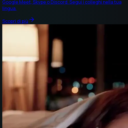
Google Meet, Skype o Discord. Segui i colleghi nella tua
lingua.
Scopri di più