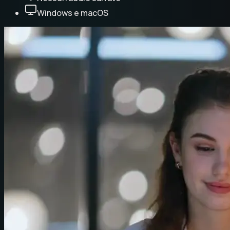
Windows e macOS