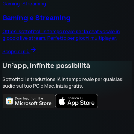
Gaming · Streaming
Gaming e Streaming
Ottieni sottotitoli in tempo reale per la chat vocale in
gioco o live stream. Perfetto per giochi multiplayer.
Scopri di più
Un'app, infinite possibilità
Sottotitoli e traduzione IA in tempo reale per qualsiasi
audio sul tuo PC o Mac. Inizia gratis.