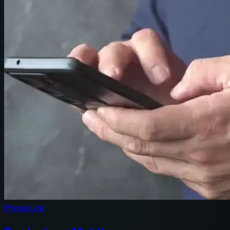
Phone Link