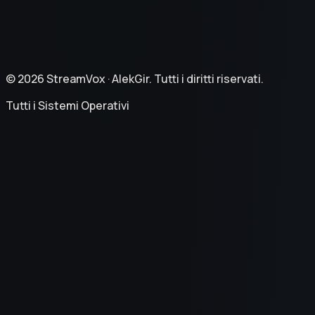
©
2026
StreamVox ·
AlekGir. Tutti i diritti riservati.
Tutti i Sistemi Operativi