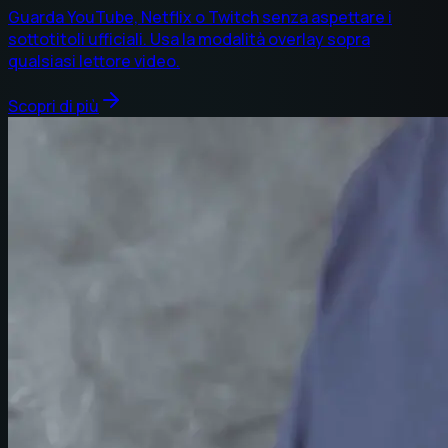
Guarda YouTube, Netflix o Twitch senza aspettare i
sottotitoli ufficiali. Usa la modalità overlay sopra
qualsiasi lettore video.
Scopri di più