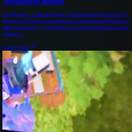
Traduzione Mobile
Su Windows, collega iPhone o Android tramite Microsoft
Phone Link. Su Mac, rispondi alle tue chiamate iPhone con
Apple Continuity — StreamVox le sottotitola dal vivo sullo
schermo.
Scopri di più