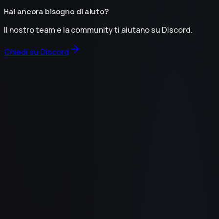
Hai ancora bisogno di aiuto?
Il nostro team e la community ti aiutano su Discord.
Chiedi su Discord