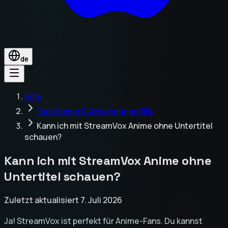
de
Hilfe
Funktionen & Anwendungsfälle
Kann ich mit StreamVox Anime ohne Untertitel
schauen?
Kann ich mit StreamVox Anime ohne
Untertitel schauen?
Zuletzt aktualisiert 7. Juli 2026
Ja! StreamVox ist perfekt für Anime-Fans. Du kannst