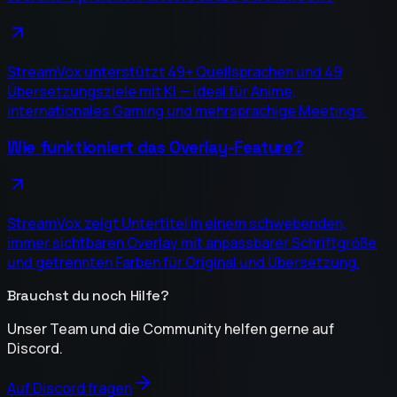
StreamVox unterstützt 49+ Quellsprachen und 49
Übersetzungsziele mit KI — ideal für Anime,
internationales Gaming und mehrsprachige Meetings.
Wie funktioniert das Overlay-Feature?
StreamVox zeigt Untertitel in einem schwebenden,
immer sichtbaren Overlay mit anpassbarer Schriftgröße
und getrennten Farben für Original und Übersetzung.
Brauchst du noch Hilfe?
Unser Team und die Community helfen gerne auf
Discord.
Auf Discord fragen