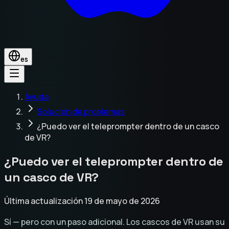
es
Ayuda
Solución de problemas
¿Puedo ver el teleprompter dentro de un casco
de VR?
¿Puedo ver el teleprompter dentro de
un casco de VR?
Última actualización 19 de mayo de 2026
Sí — pero con un paso adicional. Los cascos de VR usan su