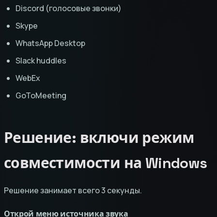
Discord (голосовые звонки)
Skype
WhatsApp Desktop
Slack huddles
WebEx
GoToMeeting
Решение: включи режим
совместимости на Windows
Решение занимает всего 3 секунды.
Открой меню источника звука