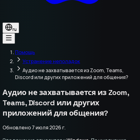
ru
Помощь
Устранение неполадок
Аудио не захватывается из Zoom, Teams,
Discord или других приложений для общения?
Аудио не захватывается из Zoom,
Teams, Discord или других
приложений для общения?
Обновлено 7 июля 2026 г.