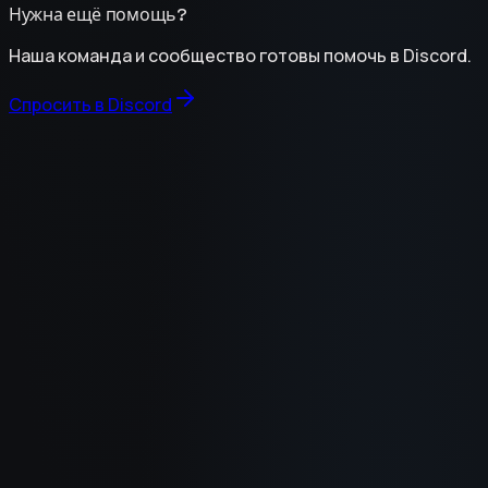
Нужна ещё помощь?
Наша команда и сообщество готовы помочь в Discord.
Спросить в Discord