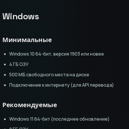
Windows
Минимальные
Windows 10 64-бит, версия 1903 или новее
4 ГБ ОЗУ
500 МБ свободного места на диске
Подключение к интернету (для API перевода)
Рекомендуемые
Windows 11 64-бит (последнее обновление)