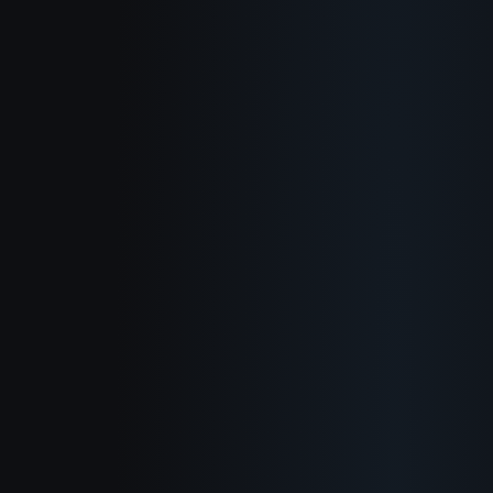
О нас
Как это работает
Сценарии
Блог
Документация
Журнал изменений
Политика конфиденциальности
Условия использования
Политика возврата