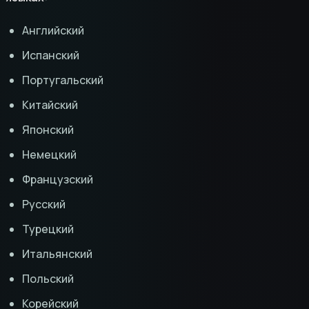
Английский
Испанский
Португальский
Китайский
Японский
Немецкий
Французский
Русский
Турецкий
Итальянский
Польский
Корейский